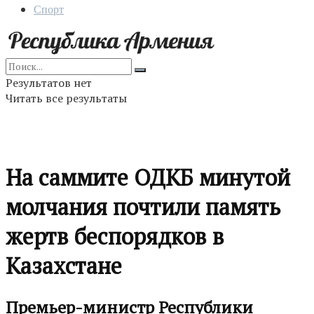
Спорт
Результатов нет
Читать все результаты
На саммите ОДКБ минутой
молчания почтили память
жертв беспорядков в
Казахстане
Премьер-министр Республики