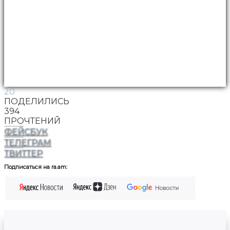
20
ПОДЕЛИЛИСЬ
394
ПРОЧТЕНИЙ
ФЕЙСБУК
ТЕЛЕГРАМ
ТВИТТЕР
Подписаться на ra.am: