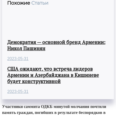
Похожие
Статьи
Демократия — основной бренд Армении:
Никол Пашинян
2023-05-31
США ожидают, что встреча лидеров
Армении и Азербайджана в Кишиневе
будет конструктивной
2023-05-31
Участники саммита ОДКБ минутой молчания почтили
память граждан, погибших в результате беспорядков в