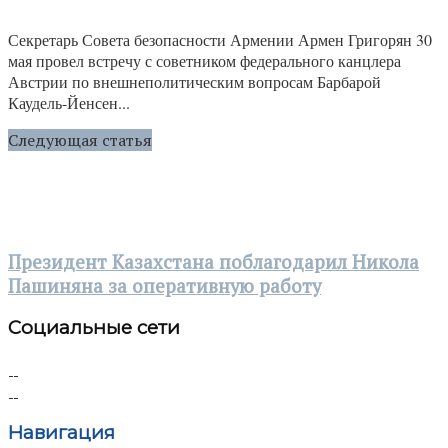
Секретарь Совета безопасности Армении Армен Григорян 30
мая провел встречу с советником федерального канцлера
Австрии по внешнеполитическим вопросам Барбарой
Каудель-Йенсен...
Следующая статья
Президент Казахстана поблагодарил Никола
Пашиняна за оперативную работу
Социальные сети
Навигация