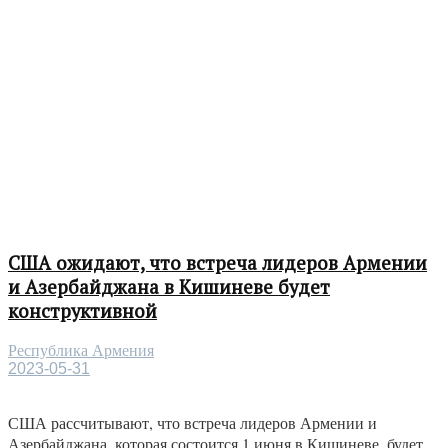
США ожидают, что встреча лидеров Армении
и Азербайджана в Кишиневе будет
конструктивной
Республика Армения
2023-05-31
США рассчитывают, что встреча лидеров Армении и
Азербайджана, которая состоится 1 июня в Кишиневе, будет