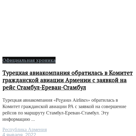
Официальная хроника
Турецкая авиакомпания обратилась в Комитет
гражданской авиации Армении с заявкой на
рейс Стамбул-Ереван-Стамбул
Турецкая авиакомпания «Pegasus Airlines» обратилась в
Комитет гражданской авиации РА с заявкой на совершение
рейсов по маршруту Стамбул-Ереван-Стамбул. Эту
информацию ...
Республика Армения
4 января, 2022