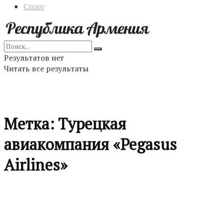
Спорт
Результатов нет
Читать все результаты
Метка:
Турецкая
авиакомпания «Pegasus
Airlines»