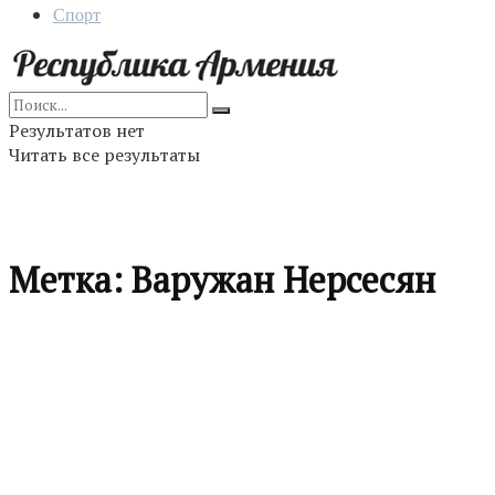
Спорт
Результатов нет
Читать все результаты
Метка:
Варужан Нерсесян