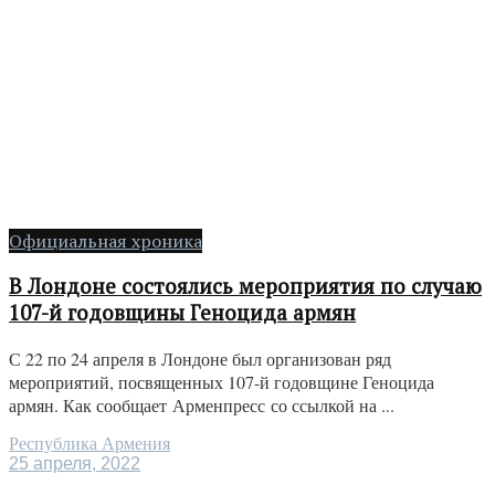
Официальная хроника
В Лондоне состоялись мероприятия по случаю
107-й годовщины Геноцида армян
С 22 по 24 апреля в Лондоне был организован ряд
мероприятий, посвященных 107-й годовщине Геноцида
армян. Как сообщает Арменпресс со ссылкой на ...
Республика Армения
25 апреля, 2022