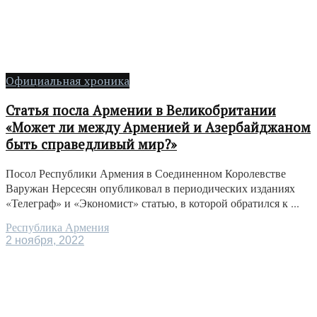
Официальная хроника
Статья посла Армении в Великобритании
«Может ли между Арменией и Азербайджаном
быть справедливый мир?»
Посол Республики Армения в Соединенном Королевстве
Варужан Нерсесян опубликовал в периодических изданиях
«Телеграф» и «Экономист» статью, в которой обратился к ...
Республика Армения
2 ноября, 2022