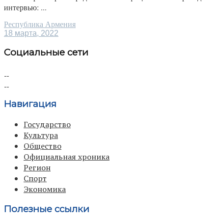
интервью: ...
Республика Армения
18 марта, 2022
Социальные сети
Навигация
Государство
Культура
Общество
Официальная хроника
Регион
Спорт
Экономика
Полезные ссылки