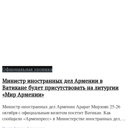
Официальная хроника
Министр иностранных дел Армении в
Ватикане будет присутствовать на литургии
«Мир Армении»
Министр иностранных дел Армении Арарат Мирзоян 25-26
октября с официальным визитом посетит Ватикан. Как
сообщили «Арменпресс» в Министерстве иностранных дел, ...