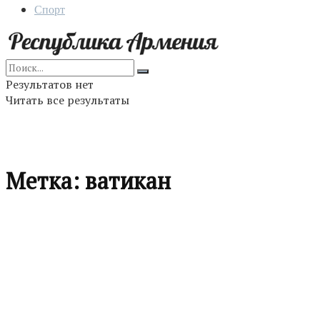
Спорт
Результатов нет
Читать все результаты
Метка:
ватикан