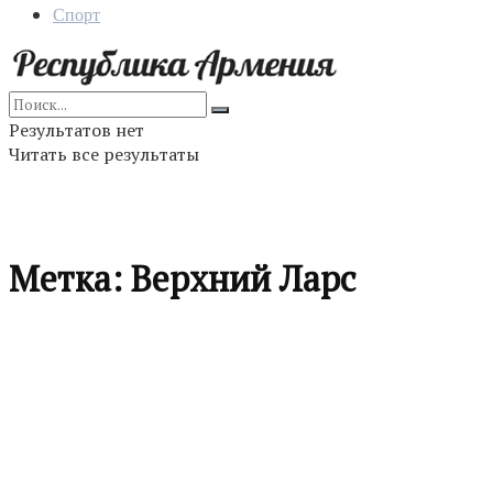
Спорт
Результатов нет
Читать все результаты
Метка:
Верхний Ларс