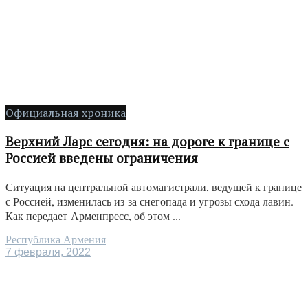
Официальная хроника
Верхний Ларс сегодня: на дороге к границе с
Россией введены ограничения
Ситуация на центральной автомагистрали, ведущей к границе
с Россией, изменилась из-за снегопада и угрозы схода лавин.
Как передает Арменпресс, об этом ...
Республика Армения
7 февраля, 2022