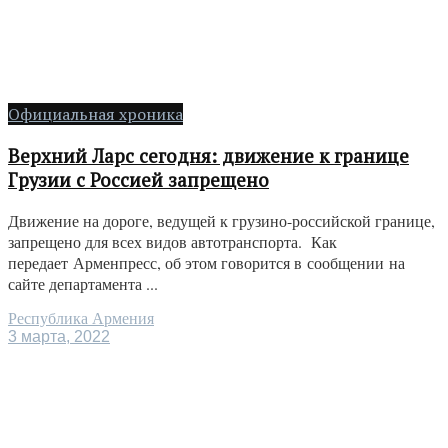
Официальная хроника
Верхний Ларс сегодня: движение к границе
Грузии с Россией запрещено
Движение на дороге, ведущей к грузино-российской границе,
запрещено для всех видов автотранспорта. Как
передает Арменпресс, об этом говорится в сообщении на
сайте департамента ...
Республика Армения
3 марта, 2022