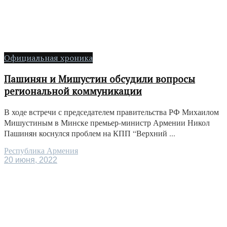
Официальная хроника
Пашинян и Мишустин обсудили вопросы
региональной коммуникации
В ходе встречи с председателем правительства РФ Михаилом
Мишустиным в Минске премьер-министр Армении Никол
Пашинян коснулся проблем на КПП “Верхний ...
Республика Армения
20 июня, 2022