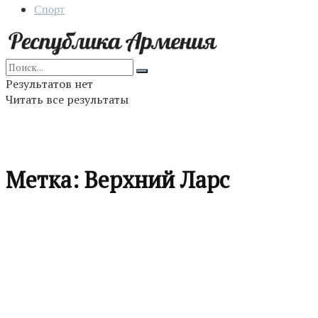
Спорт
Результатов нет
Читать все результаты
Метка:
Верхний Ларс