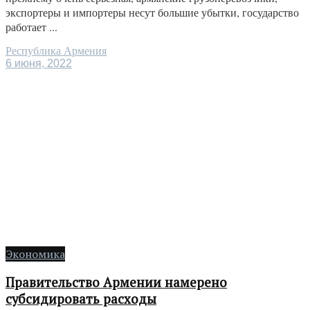
экспортеры и импортеры несут большие убытки, государство
работает ...
Республика Армения
6 июня, 2022
Экономика
Правительство Армении намерено
субсидировать расходы