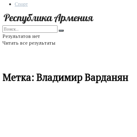
Спорт
Результатов нет
Читать все результаты
Метка:
Владимир Варданян