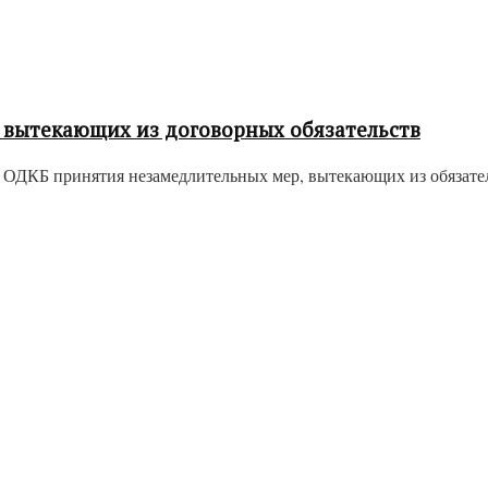
 вытекающих из договорных обязательств
 ОДКБ принятия незамедлительных мер, вытекающих из обязатель