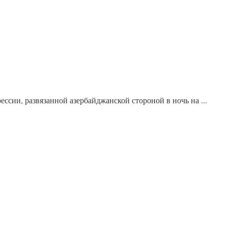
сии, развязанной азербайджанской стороной в ночь на ...