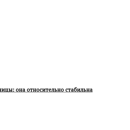
ницы: она относительно стабильна