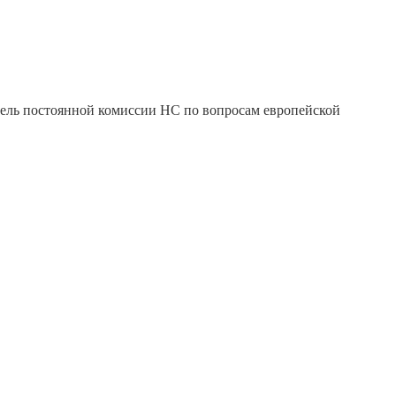
ль постоянной комиссии НС по вопросам европейской