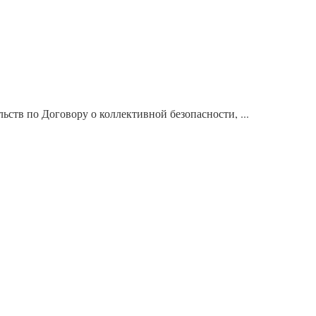
ств по Договору о коллективной безопасности, ...