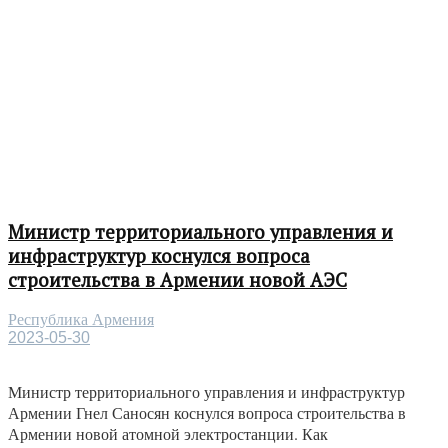
Министр территориального управления и
инфраструктур коснулся вопроса
строительства в Армении новой АЭС
Республика Армения
2023-05-30
Министр территориального управления и инфраструктур
Армении Гнел Саносян коснулся вопроса строительства в
Армении новой атомной электростанции. Как