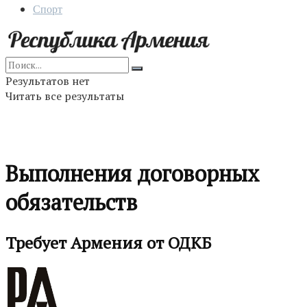
Спорт
Результатов нет
Читать все результаты
Выполнения договорных
обязательств
Требует Армения от ОДКБ