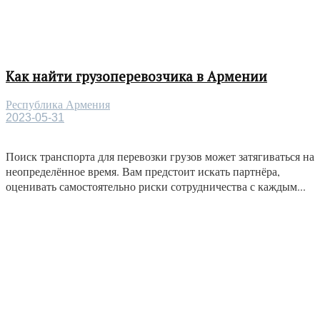
Как найти грузоперевозчика в Армении
Республика Армения
2023-05-31
Поиск транспорта для перевозки грузов может затягиваться на
неопределённое время. Вам предстоит искать партнёра,
оценивать самостоятельно риски сотрудничества с каждым...