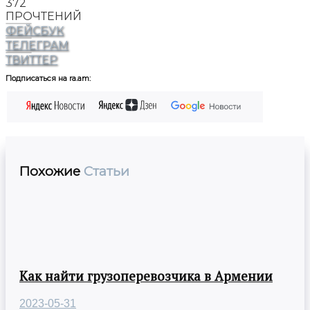
372
ПРОЧТЕНИЙ
ФЕЙСБУК
ТЕЛЕГРАМ
ТВИТТЕР
Подписаться на ra.am:
Похожие
Статьи
Как найти грузоперевозчика в Армении
2023-05-31