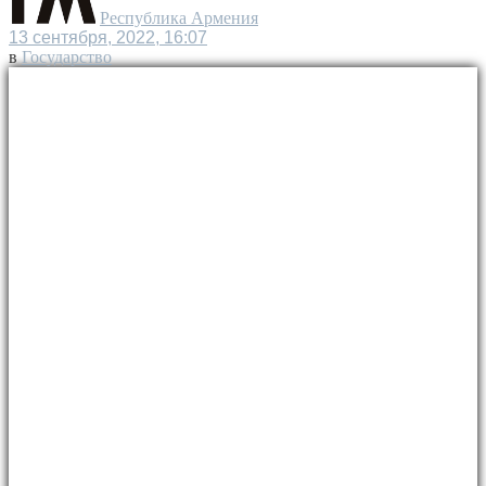
Республика Армения
13 сентября, 2022, 16:07
в
Государство