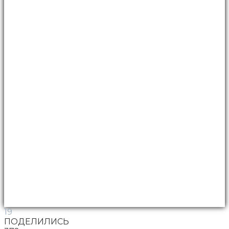
19
ПОДЕЛИЛИСЬ