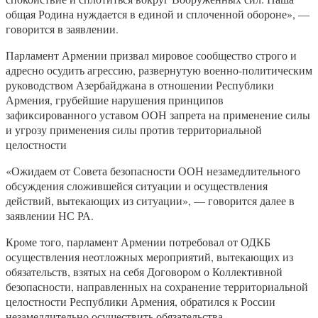
общая Родина нуждается в единой и сплоченной обороне», —
говорится в заявлении.
Парламент Армении призвал мировое сообщество строго и
адресно осудить агрессию, развернутую военно-политическим
руководством Азербайджана в отношении Республики
Армения, грубейшие нарушения принципов
зафиксированного уставом ООН запрета на применение силы
и угрозу применения силы против территориальной
целостности
«Ожидаем от Совета безопасности ООН незамедлительного
обсуждения сложившейся ситуации и осуществления
действий, вытекающих из ситуации», — говорится далее в
заявлении НС РА.
Кроме того, парламент Армении потребовал от ОДКБ
осуществления неотложных мероприятий, вытекающих из
обязательств, взятых на себя Договором о Коллективной
безопасности, направленных на сохранение территориальной
целостности Республики Армения, обратился к России
незамедлительно осуществить обязательства,