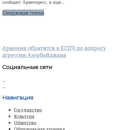
сообщает Арменпресс, в ходе...
Следующая статья
Армения обратится в ЕСПЧ по вопросу
агрессии Азербайджана
Социальные сети
Навигация
Государство
Культура
Общество
Официальная хроника