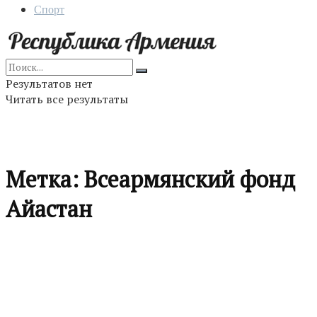
Спорт
Результатов нет
Читать все результаты
Метка:
Всеармянский фонд
Айастан