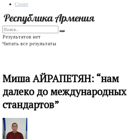
Спорт
Результатов нет
Читать все результаты
Миша АЙРАПЕТЯН: “нам
далеко до международных
стандартов”