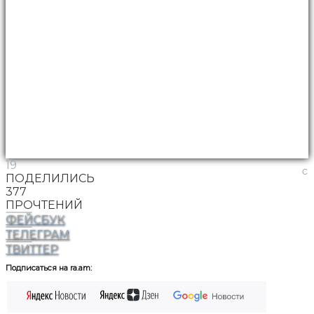
19
C
ПОДЕЛИЛИСЬ
377
ПРОЧТЕНИЙ
ФЕЙСБУК
ТЕЛЕГРАМ
ТВИТТЕР
Подписаться на ra.am: