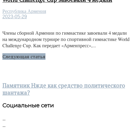
Республика Армения
2023-05-29
Члены сборной Армении по гимнастике завоевали 4 медали
на международном турнире по спортивной гимнастике World
Challenge Cup. Как передает «Арменпресс»,...
Следующая статья
Памятник Нжде как средство политического
шантажа?
Социальные сети