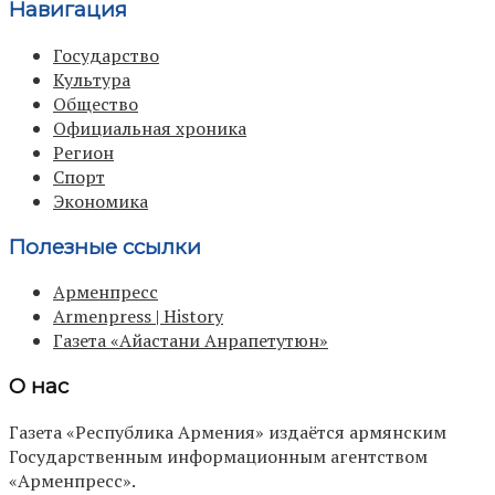
Навигация
Государство
Культура
Общество
Официальная хроника
Регион
Спорт
Экономика
Полезные ссылки
Арменпресс
Armenpress | History
Газета «Айастани Анрапетутюн»
О нас
Газета «Республика Армения» издаётся армянским
Государственным информационным агентством
«Арменпресс».