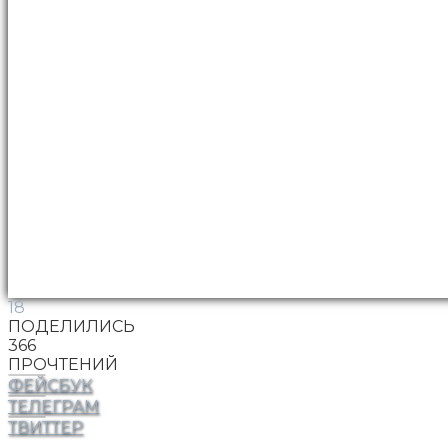
18
ПОДЕЛИЛИСЬ
366
ПРОЧТЕНИЙ
ФЕЙСБУК
ТЕЛЕГРАМ
ТВИТТЕР