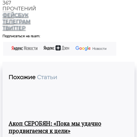
367
ПРОЧТЕНИЙ
ФЕЙСБУК
ТЕЛЕГРАМ
ТВИТТЕР
Подписаться на ra.am:
Похожие
Статьи
Акоп СЕРОБЯН: «Пока мы удачно
продвигаемся к цели»