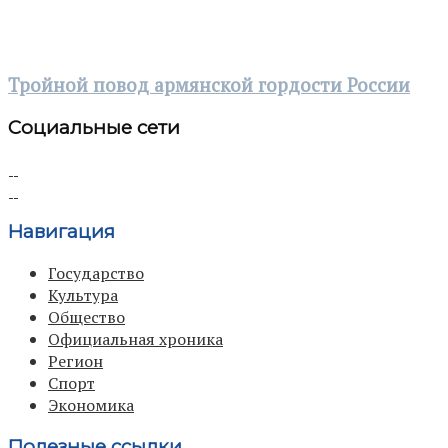
Тройной повод армянской гордости России
Социальные сети
Навигация
Государство
Культура
Общество
Официальная хроника
Регион
Спорт
Экономика
Полезные ссылки