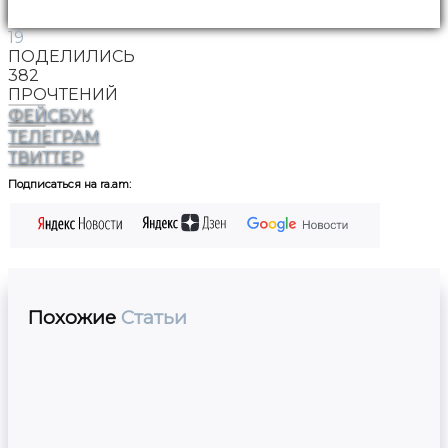
19
ПОДЕЛИЛИСЬ
382
ПРОЧТЕНИЙ
ФЕЙСБУК
ТЕЛЕГРАМ
ТВИТТЕР
Подписаться на ra.am:
Похожие
Статьи