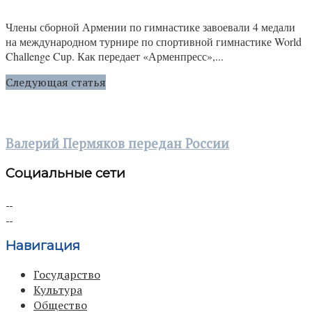
Члены сборной Армении по гимнастике завоевали 4 медали
на международном турнире по спортивной гимнастике World
Challenge Cup. Как передает «Арменпресс»,...
Следующая статья
Валерий Пермяков передан России
Социальные сети
Навигация
Государство
Культура
Общество