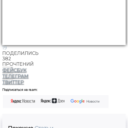
19
ПОДЕЛИЛИСЬ
382
ПРОЧТЕНИЙ
ФЕЙСБУК
ТЕЛЕГРАМ
ТВИТТЕР
Подписаться на ra.am: