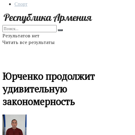
Спорт
Результатов нет
Читать все результаты
Юрченко продолжит
удивительную
закономерность