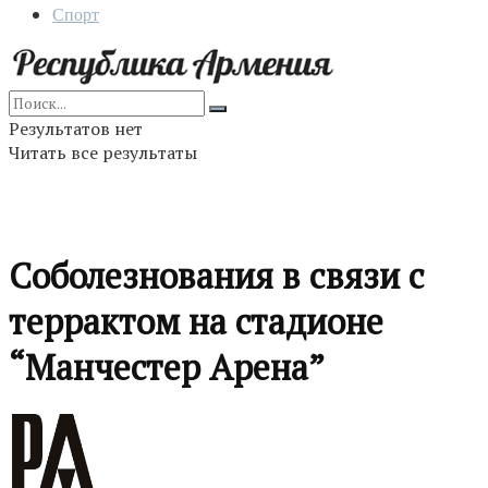
Спорт
Результатов нет
Читать все результаты
Cоболезнования в связи с
террактом на стадионе
“Манчестер Арена”