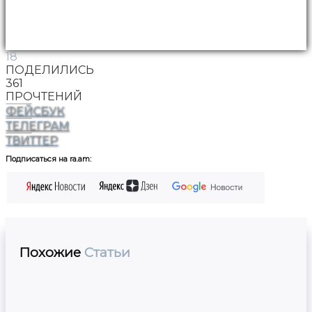
18
ПОДЕЛИЛИСЬ
361
ПРОЧТЕНИЙ
ФЕЙСБУК
ТЕЛЕГРАМ
ТВИТТЕР
Подписаться на ra.am:
Похожие
Статьи