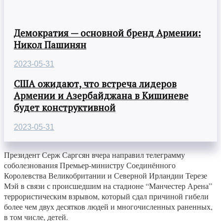
Демократия — основной бренд Армении:
Никол Пашинян
2023-05-31
США ожидают, что встреча лидеров
Армении и Азербайджана в Кишиневе
будет конструктивной
2023-05-31
Президент Серж Саргсян вчера направил телеграмму
соболезнования Премьер-министру Соединённого
Королевства Великобритании и Северной Ирландии Терезе
Мэй в связи с происшедшим на стадионе “Манчестер Арена”
террористическим взрывом, который сдал причиной гибели
более чем двух десятков людей и многочисленных раненных,
в том числе, детей.