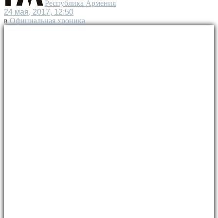
Республика Армения
24 мая, 2017, 12:50
в
Официальная хроника