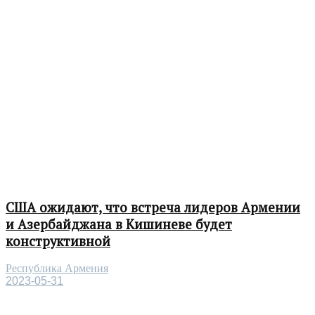
США ожидают, что встреча лидеров Армении
и Азербайджана в Кишиневе будет
конструктивной
Республика Армения
2023-05-31