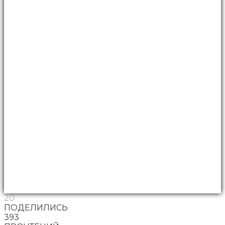
20
ПОДЕЛИЛИСЬ
393