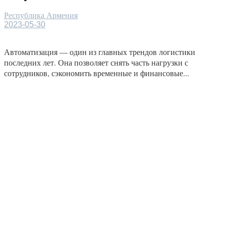
Республика Армения
2023-05-30
Автоматизация — один из главных трендов логистики
последних лет. Она позволяет снять часть нагрузки с
сотрудников, сэкономить временные и финансовые...