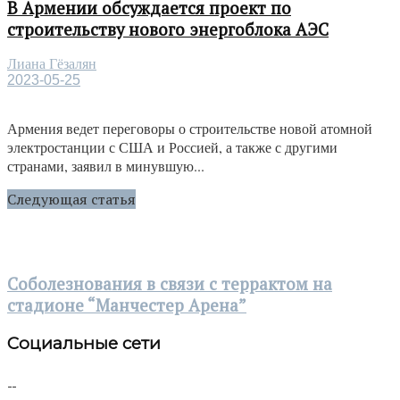
В Армении обсуждается проект по
строительству нового энергоблока АЭС
Лиана Гёзалян
2023-05-25
Армения ведет переговоры о строительстве новой атомной
электростанции с США и Россией, а также с другими
странами, заявил в минувшую...
Следующая статья
Cоболезнования в связи с террактом на
стадионе “Манчестер Арена”
Социальные сети