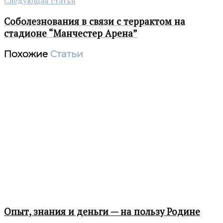
Следующая статья
Cоболезнования в связи с террактом на
стадионе “Манчестер Арена”
Похожие
Статьи
Опыт, знания и деньги — на пользу Родине