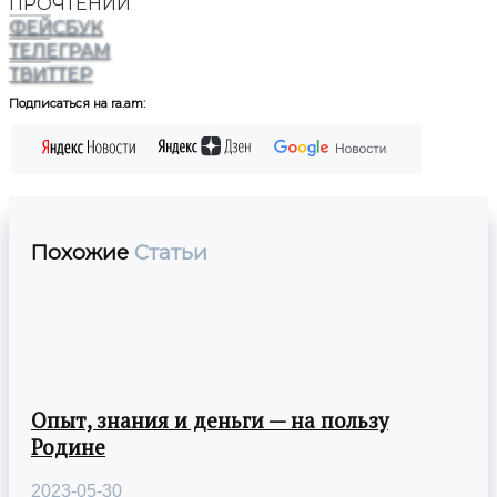
ПРОЧТЕНИЙ
ФЕЙСБУК
ТЕЛЕГРАМ
ТВИТТЕР
Подписаться на ra.am:
Похожие
Статьи
Опыт, знания и деньги — на пользу
Родине
2023-05-30