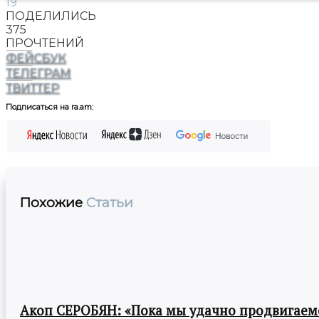
19
ПОДЕЛИЛИСЬ
375
ПРОЧТЕНИЙ
ФЕЙСБУК
ТЕЛЕГРАМ
ТВИТТЕР
Подписаться на ra.am:
Похожие
Статьи
Акоп СЕРОБЯН: «Пока мы удачно продвигаемс