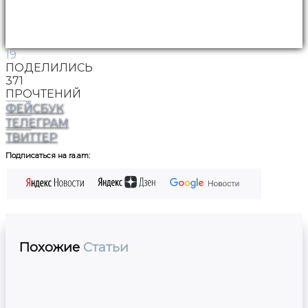
19
ПОДЕЛИЛИСЬ
371
ПРОЧТЕНИЙ
ФЕЙСБУК
ТЕЛЕГРАМ
ТВИТТЕР
Подписаться на ra.am:
Похожие
Статьи