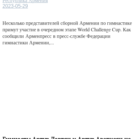
Республика Армения
2023-05-29
Несколько представителей сборной Армении по гимнастике
примут участие в очередном этапе World Challenge Cup. Как
сообщили Арменпресс в пресс-службе Федерации
гимнастики Армении,...