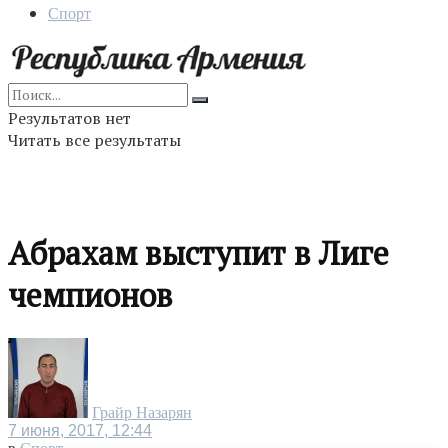
Спорт
Результатов нет
Читать все результаты
Абрахам выступит в Лиге
чемпионов
Грайр Назарян
7 июня, 2017, 12:44