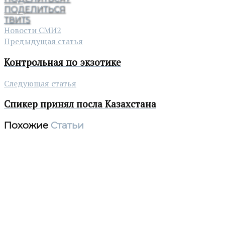
ПОДЕЛИТЬСЯ
ТВИТ
5
Новости СМИ2
Предыдущая статья
Контрольная по экзотике
Следующая статья
Спикер принял посла Казахстана
Похожие
Статьи