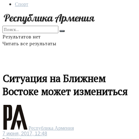
Спорт
Результатов нет
Читать все результаты
Ситуация на Ближнем
Востоке может измениться
Республика Армения
7 июня, 2017, 12:48