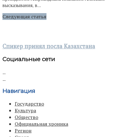
высказывания, в...
Следующая статья
Спикер принял посла Казахстана
Социальные сети
Навигация
Государство
Культура
Общество
Официальная хроника
Регион