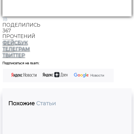
18
ПОДЕЛИЛИСЬ
367
ПРОЧТЕНИЙ
ФЕЙСБУК
ТЕЛЕГРАМ
ТВИТТЕР
Подписаться на ra.am:
Похожие
Статьи