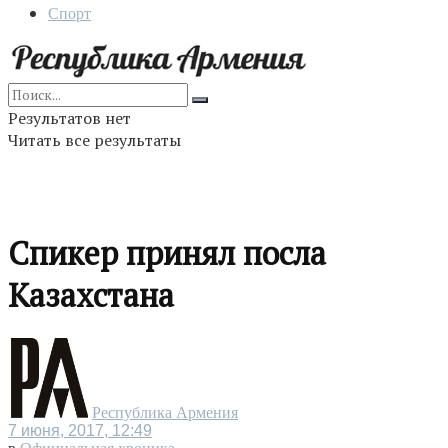
Спорт
Результатов нет
Читать все результаты
Спикер принял посла
Казахстана
Республика Армения
7 июня, 2017, 12:49