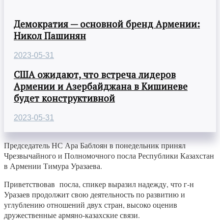
Демократия — основной бренд Армении:
Никол Пашинян
2023-05-31
США ожидают, что встреча лидеров
Армении и Азербайджана в Кишиневе
будет конструктивной
2023-05-31
Председатель НС Ара Баблоян в понедельник принял
Чрезвычайного и Полномочного посла Республики Казахстан
в Армении Тимура Уразаева.
Приветствовав посла, спикер выразил надежду, что г-н
Уразаев продолжит свою деятельность по развитию и
углублению отношений двух стран, высоко оценив
дружественные армяно-казахские связи.