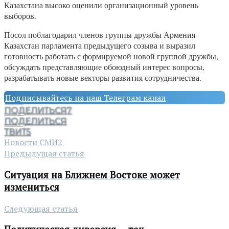
Казахстана высоко оценили организационный уровень
выборов.
Посол поблагодарил членов группы дружбы Армения-
Казахстан парламента предыдущего созыва и выразил
готовность работать с формируемой новой группой дружбы,
обсуждать представляющие обоюдный интерес вопросы,
разрабатывать новые векторы развития сотрудничества.
Подписывайтесь на наш Телеграм канал
ПОДЕЛИТЬСЯ
7
ПОДЕЛИТЬСЯ
ТВИТ
5
Новости СМИ2
Предыдущая статья
Ситуация на Ближнем Востоке может
измениться
Следующая статья