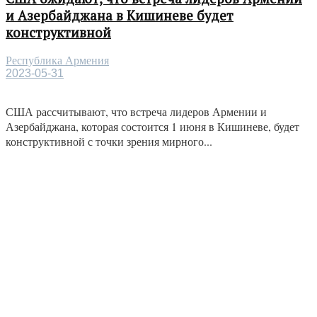
и Азербайджана в Кишиневе будет
конструктивной
Республика Армения
2023-05-31
США рассчитывают, что встреча лидеров Армении и
Азербайджана, которая состоится 1 июня в Кишиневе, будет
конструктивной с точки зрения мирного...