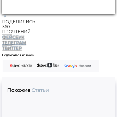
18
ПОДЕЛИЛИСЬ
360
ПРОЧТЕНИЙ
ФЕЙСБУК
ТЕЛЕГРАМ
ТВИТТЕР
Подписаться на ra.am:
Похожие
Статьи