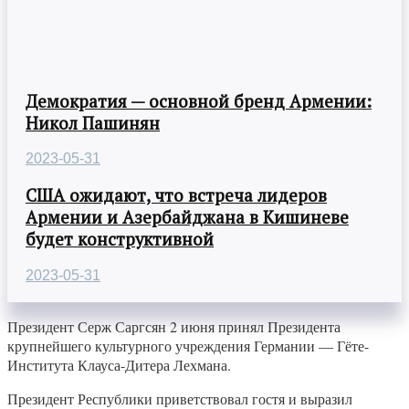
Демократия — основной бренд Армении:
Никол Пашинян
2023-05-31
США ожидают, что встреча лидеров
Армении и Азербайджана в Кишиневе
будет конструктивной
2023-05-31
Президент Серж Саргсян 2 июня принял Президента
крупнейшего культурного учреждения Германии — Гёте-
Института Клауса-Дитера Лехмана.
Президент Республики приветствовал гостя и выразил