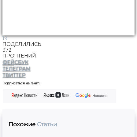
19
ПОДЕЛИЛИСЬ
372
ПРОЧТЕНИЙ
ФЕЙСБУК
ТЕЛЕГРАМ
ТВИТТЕР
Подписаться на ra.am:
Похожие
Статьи