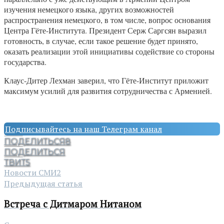
изучения немецкого языка, других возможностей
распространения немецкого, в том числе, вопрос основания
Центра Гёте-Института. Президент Серж Саргсян выразил
готовность, в случае, если такое решение будет принято,
оказать реализации этой инициативы содействие со стороны
государства.
Клаус-Дитер Лехман заверил, что Гёте-Институт приложит
максимум усилий для развития сотрудничества с Арменией.
Подписывайтесь на наш Телеграм канал
ПОДЕЛИТЬСЯ
8
ПОДЕЛИТЬСЯ
ТВИТ
5
Новости СМИ2
Предыдущая статья
Встреча с Дитмаром Нитаном