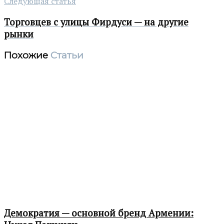
Следующая статья
Торговцев с улицы Фирдуси — на другие
рынки
Похожие
Статьи
Демократия — основной бренд Армении: