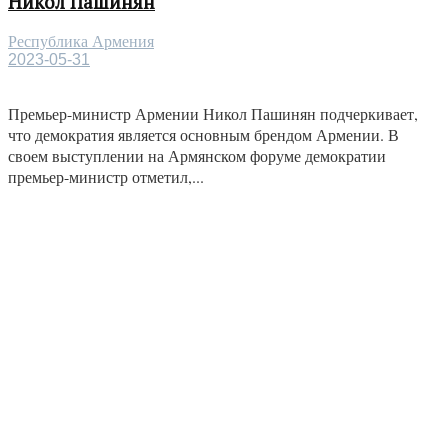
Никол Пашинян
Республика Армения
2023-05-31
Премьер-министр Армении Никол Пашинян подчеркивает,
что демократия является основным брендом Армении. В
своем выступлении на Армянском форуме демократии
премьер-министр отметил,...