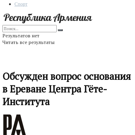
Спорт
Результатов нет
Читать все результаты
Обсужден вопрос основания
в Ереване Центра Гёте-
Института