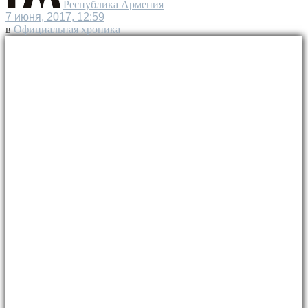
Республика Армения
7 июня, 2017, 12:59
в
Официальная хроника