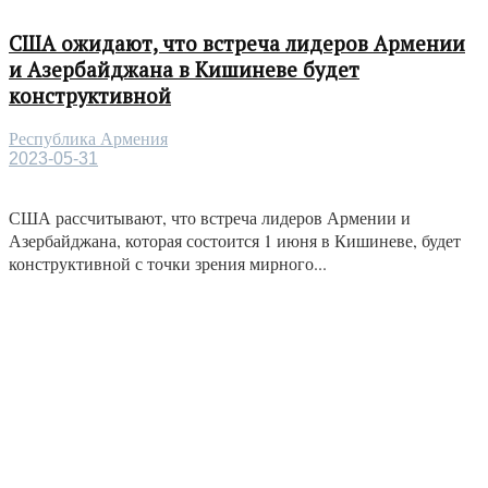
США ожидают, что встреча лидеров Армении
и Азербайджана в Кишиневе будет
конструктивной
Республика Армения
2023-05-31
США рассчитывают, что встреча лидеров Армении и
Азербайджана, которая состоится 1 июня в Кишиневе, будет
конструктивной с точки зрения мирного...