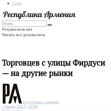
Спорт
Результатов нет
Читать все результаты
Торговцев с улицы Фирдуси
— на другие рынки
Республика Армения
7 июня, 2017, 13:00