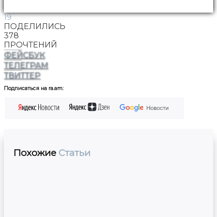
19
ПОДЕЛИЛИСЬ
378
ПРОЧТЕНИЙ
ФЕЙСБУК
ТЕЛЕГРАМ
ТВИТТЕР
Подписаться на ra.am:
Похожие
Статьи