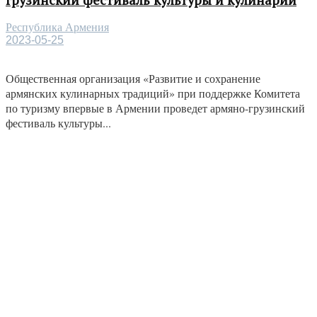
Республика Армения
2023-05-25
Общественная организация «Развитие и сохранение
армянских кулинарных традиций» при поддержке Комитета
по туризму впервые в Армении проведет армяно-грузинский
фестиваль культуры...