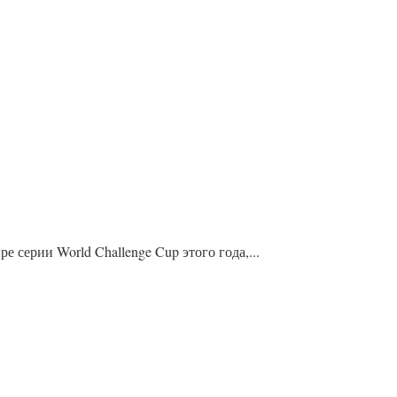
серии World Challenge Cup этого года,...