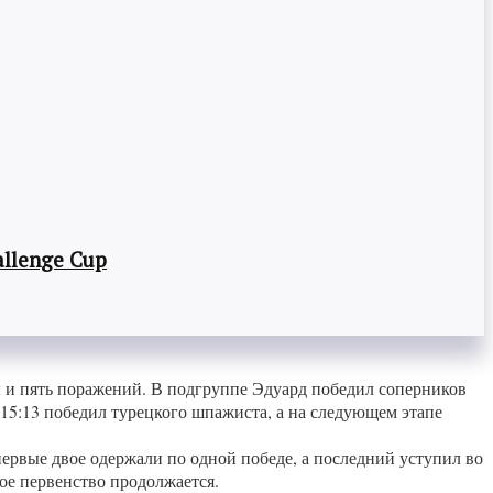
llenge Cup
ы и пять поражений. В подгруппе Эдуард победил соперников
15:13 победил турецкого шпажиста, а на следующем этапе
ервые двое одержали по одной победе, а последний уступил во
ое первенство продолжается.