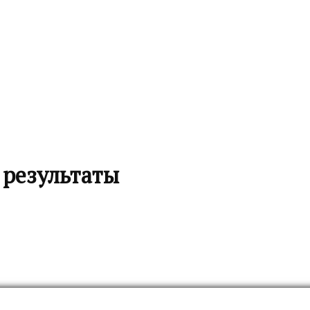
 результаты