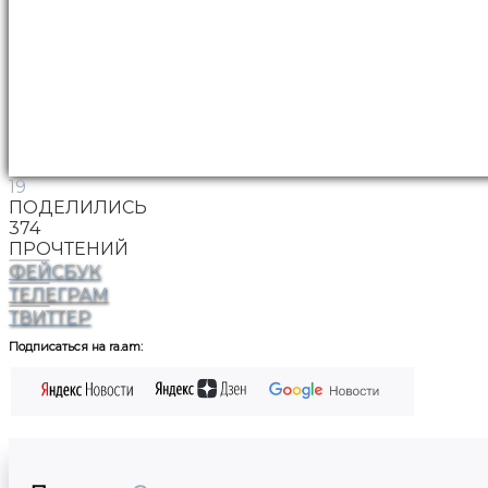
19
ПОДЕЛИЛИСЬ
374
ПРОЧТЕНИЙ
ФЕЙСБУК
ТЕЛЕГРАМ
ТВИТТЕР
Подписаться на ra.am: