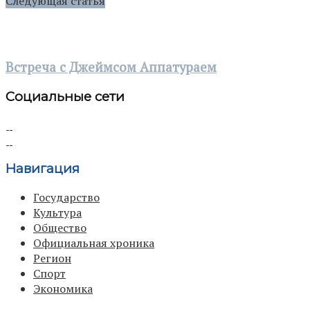
Следующая статья
Встреча с Джеймсом Аппатураем
Социальные сети
Навигация
Государство
Культура
Общество
Официальная хроника
Регион
Спорт
Экономика