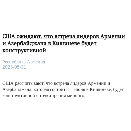
США ожидают, что встреча лидеров Армении
и Азербайджана в Кишиневе будет
конструктивной
Республика Армения
2023-05-31
США рассчитывают, что встреча лидеров Армении и
Азербайджана, которая состоится 1 июня в Кишиневе, будет
конструктивной с точки зрения мирного...