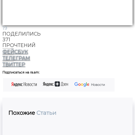
19
ПОДЕЛИЛИСЬ
371
ПРОЧТЕНИЙ
ФЕЙСБУК
ТЕЛЕГРАМ
ТВИТТЕР
Подписаться на ra.am:
Похожие
Статьи