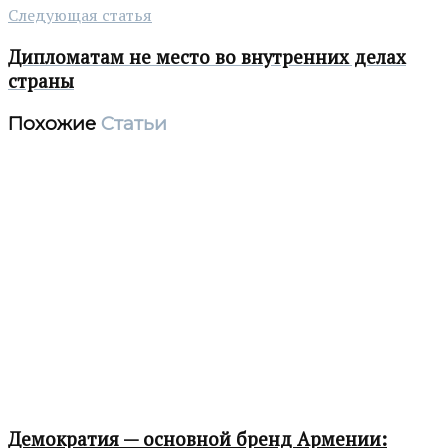
Следующая статья
Дипломатам не место во внутренних делах
страны
Похожие
Статьи
Демократия — основной бренд Армении: