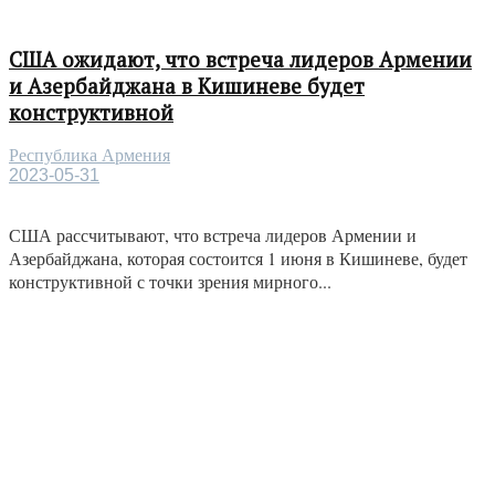
США ожидают, что встреча лидеров Армении
и Азербайджана в Кишиневе будет
конструктивной
Республика Армения
2023-05-31
США рассчитывают, что встреча лидеров Армении и
Азербайджана, которая состоится 1 июня в Кишиневе, будет
конструктивной с точки зрения мирного...