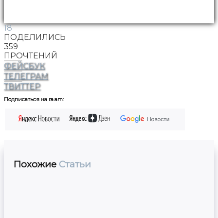
18
ПОДЕЛИЛИСЬ
359
ПРОЧТЕНИЙ
ФЕЙСБУК
ТЕЛЕГРАМ
ТВИТТЕР
Подписаться на ra.am:
Похожие
Статьи