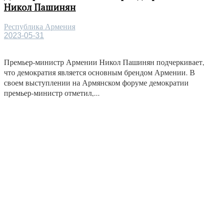
Никол Пашинян
Республика Армения
2023-05-31
Премьер-министр Армении Никол Пашинян подчеркивает,
что демократия является основным брендом Армении. В
своем выступлении на Армянском форуме демократии
премьер-министр отметил,...