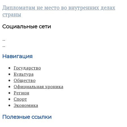
Дипломатам не место во внутренних делах
страны
Социальные сети
Навигация
Государство
Культура
Общество
Официальная хроника
Регион
Спорт
Экономика
Полезные ссылки