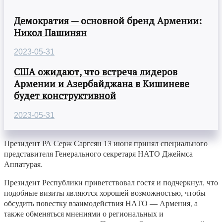
Демократия — основной бренд Армении:
Никол Пашинян
2023-05-31
США ожидают, что встреча лидеров
Армении и Азербайджана в Кишиневе
будет конструктивной
2023-05-31
Президент РА Серж Саргсян 13 июня принял специального
представителя Генерального секретаря НАТО Джеймса
Аппатурая.
Президент Республики приветствовал гостя и подчеркнул, что
подобные визиты являются хорошей возможностью, чтобы
обсудить повестку взаимодействия НАТО — Армения, а
также обменяться мнениями о региональных и