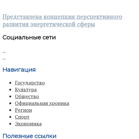
Представлена концепция перспективного
развития энергетической сферы
Социальные сети
Навигация
Государство
Культура
Общество
Официальная хроника
Регион
Спорт
Экономика
Полезные ссылки