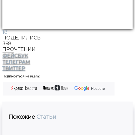
18
ПОДЕЛИЛИСЬ
368
ПРОЧТЕНИЙ
ФЕЙСБУК
ТЕЛЕГРАМ
ТВИТТЕР
Подписаться на ra.am:
Похожие
Статьи