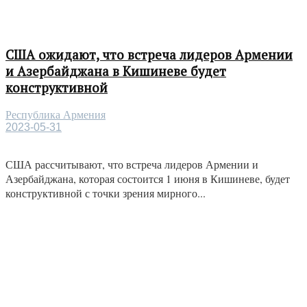
США ожидают, что встреча лидеров Армении
и Азербайджана в Кишиневе будет
конструктивной
Республика Армения
2023-05-31
США рассчитывают, что встреча лидеров Армении и
Азербайджана, которая состоится 1 июня в Кишиневе, будет
конструктивной с точки зрения мирного...