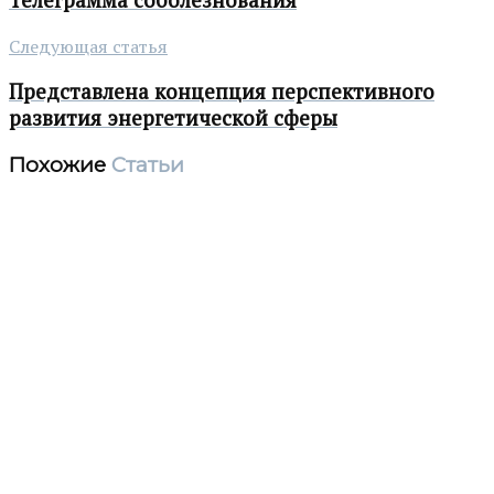
Следующая статья
Представлена концепция перспективного
развития энергетической сферы
Похожие
Статьи