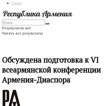
Спорт
Результатов нет
Читать все результаты
Обсуждена подготовка к VI
всеармянской конференции
Армения-Диаспора