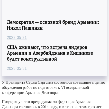
Демократия — основной бренд Армении:
Никол Пашинян
2023-05-31
США ожидают, что встреча лидеров
Армении и Азербайджана в Кишиневе
будет конструктивной
2023-05-31
У Президента Сержа Саргсяна состоялось совещание с целью
обсуждения работ по подготовке к VI всеармянской
конференции Армения-Диаспора.
Подчеркнув, что предыдущая конференция Армения-
Диаспора состоялось в 2014 году, и в течение этих трех лет