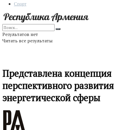
Спорт
Результатов нет
Читать все результаты
Представлена концепция
перспективного развития
энергетической сферы