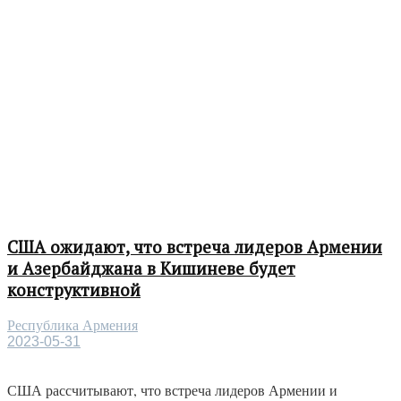
США ожидают, что встреча лидеров Армении
и Азербайджана в Кишиневе будет
конструктивной
Республика Армения
2023-05-31
США рассчитывают, что встреча лидеров Армении и