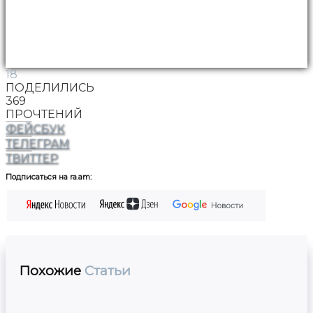
18
ПОДЕЛИЛИСЬ
369
ПРОЧТЕНИЙ
ФЕЙСБУК
ТЕЛЕГРАМ
ТВИТТЕР
Подписаться на ra.am:
Похожие
Статьи