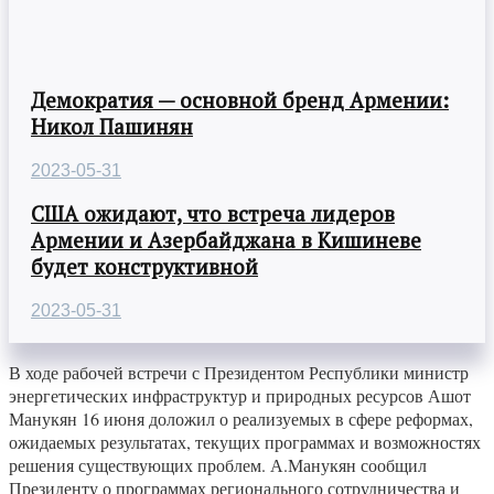
Демократия — основной бренд Армении:
Никол Пашинян
2023-05-31
США ожидают, что встреча лидеров
Армении и Азербайджана в Кишиневе
будет конструктивной
2023-05-31
В ходе рабочей встречи с Президентом Республики министр
энергетических инфраструктур и природных ресурсов Ашот
Манукян 16 июня доложил о реализуемых в сфере реформах,
ожидаемых результатах, текущих программах и возможностях
решения существующих проблем. А.Манукян сообщил
Президенту о программах регионального сотрудничества и