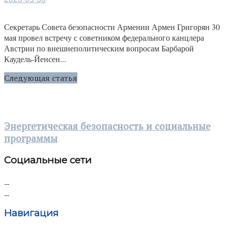
Секретарь Совета безопасности Армении Армен Григорян 30
мая провел встречу с советником федерального канцлера
Австрии по внешнеполитическим вопросам Барбарой
Каудель-Йенсен...
Следующая статья
Энергетическая безопасность и социальные
программы
Социальные сети
Навигация