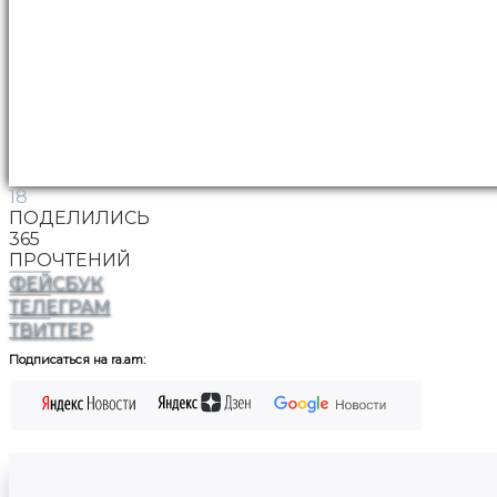
18
ПОДЕЛИЛИСЬ
365
ПРОЧТЕНИЙ
ФЕЙСБУК
ТЕЛЕГРАМ
ТВИТТЕР
Подписаться на ra.am: