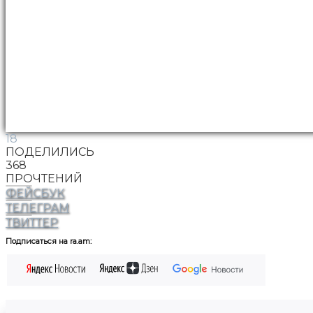
18
ПОДЕЛИЛИСЬ
368
ПРОЧТЕНИЙ
ФЕЙСБУК
ТЕЛЕГРАМ
ТВИТТЕР
Подписаться на ra.am: