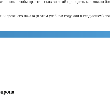
и и поля, чтобы практических занятий проводить как можно бо
и и сроки его начала (в этом учебном году или в следующем) по
рпропа