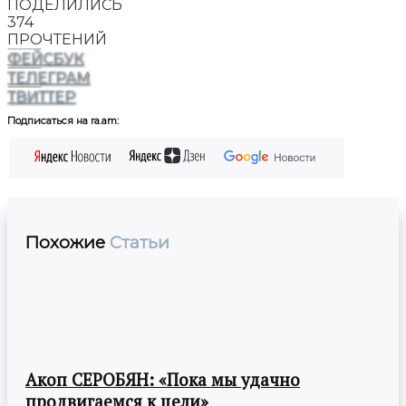
ПОДЕЛИЛИСЬ
374
ПРОЧТЕНИЙ
ФЕЙСБУК
ТЕЛЕГРАМ
ТВИТТЕР
Подписаться на ra.am:
Похожие
Статьи
Акоп СЕРОБЯН: «Пока мы удачно
продвигаемся к цели»