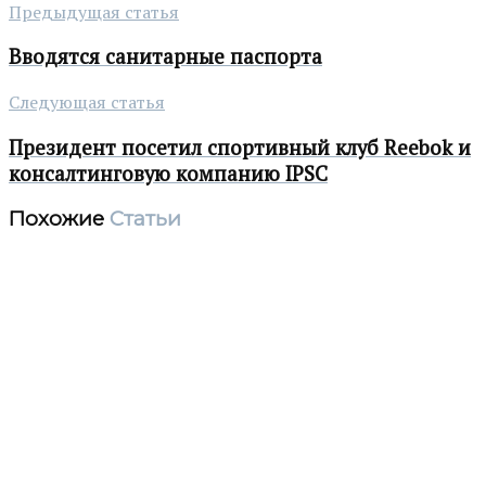
Предыдущая статья
Вводятся санитарные паспорта
Следующая статья
Президент посетил спортивный клуб Reebok и
консалтинговую компанию IPSC
Похожие
Статьи