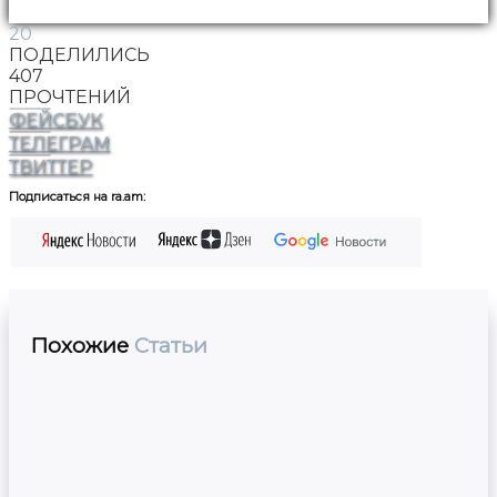
20
ПОДЕЛИЛИСЬ
407
ПРОЧТЕНИЙ
ФЕЙСБУК
ТЕЛЕГРАМ
ТВИТТЕР
Подписаться на ra.am:
Похожие
Статьи