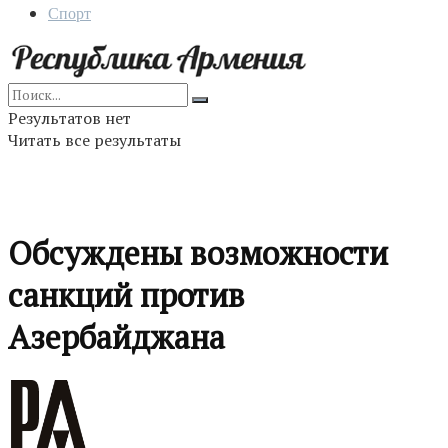
Спорт
Результатов нет
Читать все результаты
Обсуждены возможности
санкций против
Азербайджана