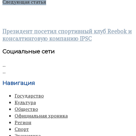
Следующая статья
Президент посетил спортивный клуб Reebok и
консалтинговую компанию IPSC
Социальные сети
Навигация
Государство
Культура
Общество
Официальная хроника
Регион
Спорт
Экономика