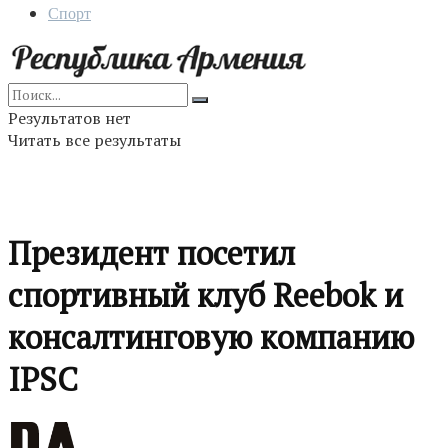
Спорт
Результатов нет
Читать все результаты
Президент посетил
спортивный клуб Reebok и
консалтинговую компанию
IPSC