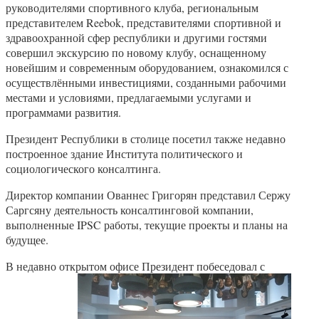
руководителями спортивного клуба, региональным
представителем Reebok, представителями спортивной и
здравоохранной сфер республики и другими гостями
совершил экскурсию по новому клубу, оснащенному
новейшим и современным оборудованием, ознакомился с
осуществлёнными инвестициями, созданными рабочими
местами и условиями, предлагаемыми услугами и
программами развития.
Президент Республики в столице посетил также недавно
построенное здание Института политического и
социологического консалтинга.
Директор компании Ованнес Григорян представил Сержу
Саргсяну деятельность консалтинговой компании,
выполненные IPSC работы, текущие проекты и планы на
будущее.
В недавно открытом офисе Президент побеседовал с