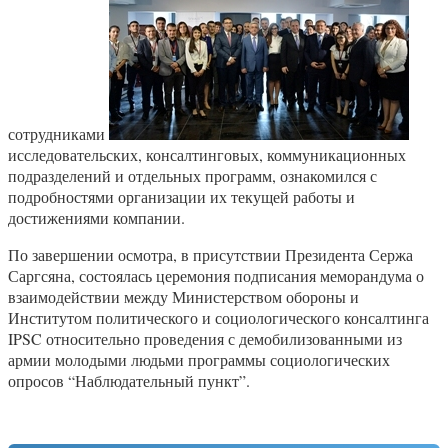
сотрудниками
исследовательских, консалтинговых, коммуникационных
подразделений и отдельных программ, ознакомился с
подробностями организации их текущей работы и
достижениями компании.
По завершении осмотра, в присутствии Президента Сержа
Саргсяна, состоялась церемония подписания меморандума о
взаимодействии между Министерством обороны и
Институтом политического и социологического консалтинга
IPSC относительно проведения с демобилизованными из
армии молодыми людьми программы социологических
опросов “Наблюдательный пункт”.