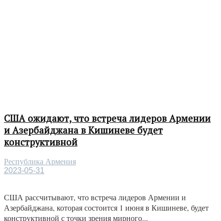
США ожидают, что встреча лидеров Армении
и Азербайджана в Кишиневе будет
конструктивной
Республика Армения
2023-05-31
США рассчитывают, что встреча лидеров Армении и
Азербайджана, которая состоится 1 июня в Кишиневе, будет
конструктивной с точки зрения мирного...