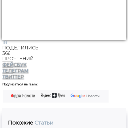
18
ПОДЕЛИЛИСЬ
366
ПРОЧТЕНИЙ
ФЕЙСБУК
ТЕЛЕГРАМ
ТВИТТЕР
Подписаться на ra.am:
Похожие
Статьи