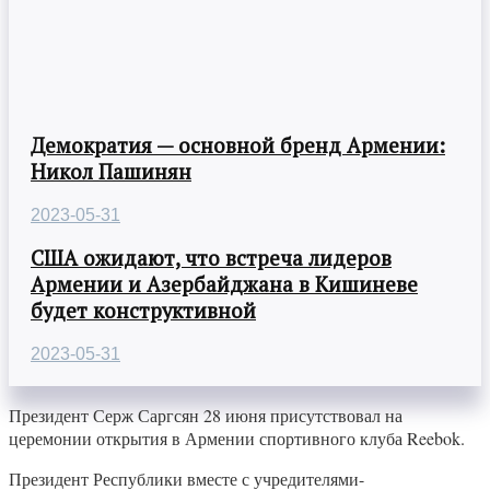
Демократия — основной бренд Армении:
Никол Пашинян
2023-05-31
США ожидают, что встреча лидеров
Армении и Азербайджана в Кишиневе
будет конструктивной
2023-05-31
Президент Серж Саргсян 28 июня присутствовал на
церемонии открытия в Армении спортивного клуба Reebok.
Президент Республики вместе с учредителями-