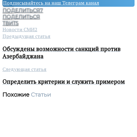
Подписывайтесь на наш Телеграм канал
ПОДЕЛИТЬСЯ
7
ПОДЕЛИТЬСЯ
ТВИТ
5
Новости СМИ2
Предыдущая статья
Обсуждены возможности санкций против
Азербайджана
Следующая статья
Определить критерии и служить примером
Похожие
Статьи