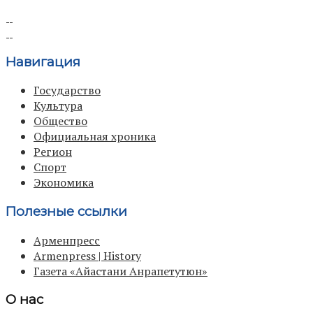
Навигация
Государство
Культура
Общество
Официальная хроника
Регион
Спорт
Экономика
Полезные ссылки
Арменпресс
Armenpress | History
Газета «Айастани Анрапетутюн»
О нас