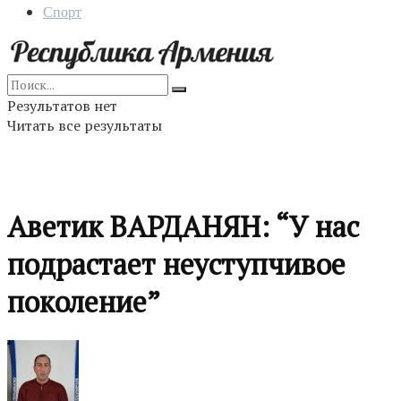
Спорт
Результатов нет
Читать все результаты
Аветик ВАРДАНЯН: “У нас
подрастает неуступчивое
поколение”