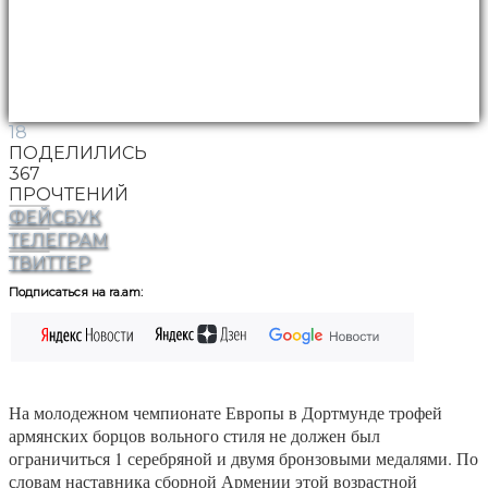
18
ПОДЕЛИЛИСЬ
367
ПРОЧТЕНИЙ
ФЕЙСБУК
ТЕЛЕГРАМ
ТВИТТЕР
Подписаться на ra.am:
На молодежном чемпионате Европы в Дортмунде трофей
армянских борцов вольного стиля не должен был
ограничиться 1 серебряной и двумя бронзовыми медалями. По
словам наставника сборной Армении этой возрастной