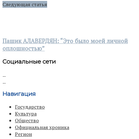
Следующая статья
Пашик АЛАВЕРДЯН: “Это было моей личной
оплошностью”
Социальные сети
Навигация
Государство
Культура
Общество
Официальная хроника
Регион