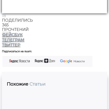
18
ПОДЕЛИЛИСЬ
365
ПРОЧТЕНИЙ
ФЕЙСБУК
ТЕЛЕГРАМ
ТВИТТЕР
Подписаться на ra.am:
Похожие
Статьи