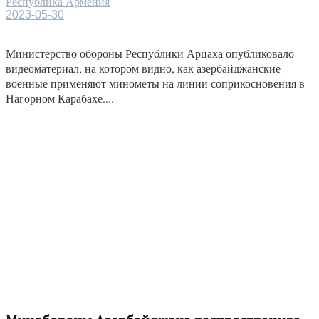
Республика Армения
2023-05-30
Министерство обороны Республики Арцаха опубликовало
видеоматериал, на котором видно, как азербайджанские
военные применяют минометы на линии соприкосновения в
Нагорном Карабахе....