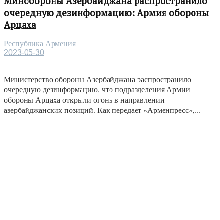
Минобороны Азербайджана распространило
очередную дезинформацию: Армия обороны
Арцаха
Республика Армения
2023-05-30
Министерство обороны Азербайджана распространило
очередную дезинформацию, что подразделения Армии
обороны Арцаха открыли огонь в направлении
азербайджанских позиций. Как передает «Арменпресс»,...