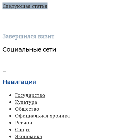
Следующая статья
Завершился визит
Социальные сети
Навигация
Государство
Культура
Общество
Официальная хроника
Регион
Спорт
Экономика