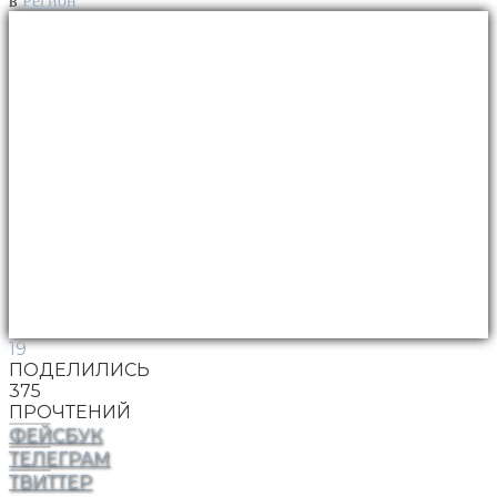
в
Регион
19
ПОДЕЛИЛИСЬ
375
ПРОЧТЕНИЙ
ФЕЙСБУК
ТЕЛЕГРАМ
ТВИТТЕР