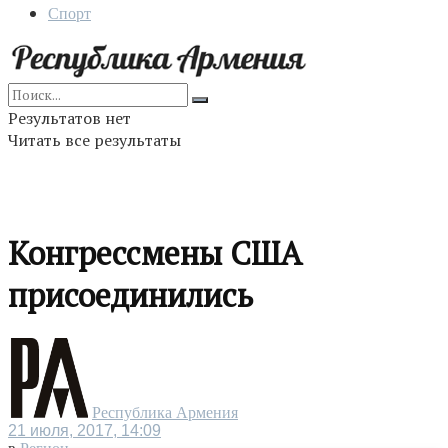
Спорт
Результатов нет
Читать все результаты
Конгрессмены США
присоединились
Республика Армения
21 июля, 2017, 14:09