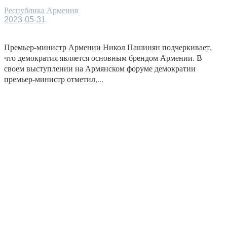
Республика Армения
2023-05-31
Премьер-министр Армении Никол Пашинян подчеркивает,
что демократия является основным брендом Армении. В
своем выступлении на Армянском форуме демократии
премьер-министр отметил,...