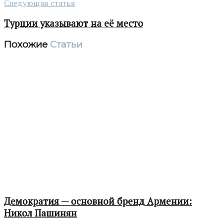
Следующая статья
Турции указывают на её место
Похожие
Статьи
Демократия — основной бренд Армении:
Никол Пашинян