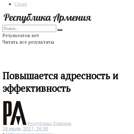
Спорт
Результатов нет
Читать все результаты
Повышается адресность и
эффективность
Республика Армения
26 июля, 2017, 16:30