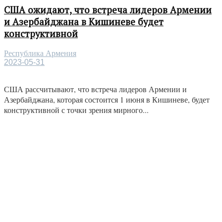
США ожидают, что встреча лидеров Армении
и Азербайджана в Кишиневе будет
конструктивной
Республика Армения
2023-05-31
США рассчитывают, что встреча лидеров Армении и
Азербайджана, которая состоится 1 июня в Кишиневе, будет
конструктивной с точки зрения мирного...