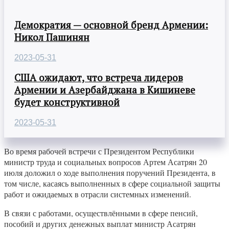
Демократия — основной бренд Армении:
Никол Пашинян
2023-05-31
США ожидают, что встреча лидеров
Армении и Азербайджана в Кишиневе
будет конструктивной
2023-05-31
Во время рабочей встречи с Президентом Республики
министр труда и социальных вопросов Артем Асатрян 20
июля доложил о ходе выполнения поручений Президента, в
том числе, касаясь выполненных в сфере социальной защиты
работ и ожидаемых в отрасли системных изменений.
В связи с работами, осуществлёнными в сфере пенсий,
пособий и других денежных выплат министр Асатрян