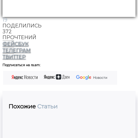
19
ПОДЕЛИЛИСЬ
372
ПРОЧТЕНИЙ
ФЕЙСБУК
ТЕЛЕГРАМ
ТВИТТЕР
Подписаться на ra.am:
Похожие
Статьи