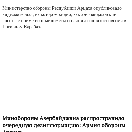
Министерство обороны Республики Арцаха опубликовало
видеоматериал, на котором видно, как азербайджанские
военные применяют минометы на линии соприкосновения в
Нагорном Карабахе....
Минобороны Азербайджана распространило
очередную дезинформацию: Армия обороны