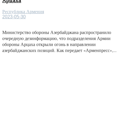
Арцаха
Республика Армения
2023-05-30
Министерство обороны Азербайджана распространило
очередную дезинформацию, что подразделения Армии
обороны Арцаха открыли огонь в направлении
азербайджанских позиций. Как передает «Арменпресс»,...