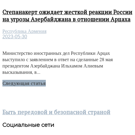
Степанакерт ожидает жесткой реакции России
на угрозы Азербайджана в отношении Арцаха
Республика Армения
2023-05-30
Министерство иностранных дел Республики Арцах
выступило с заявлением в ответ на сделанные 28 мая
президентом Азербайджана Ильхамом Алиевым
высказывания, в...
Следующая статья
Быть передовой и безопасной страной
Социальные сети