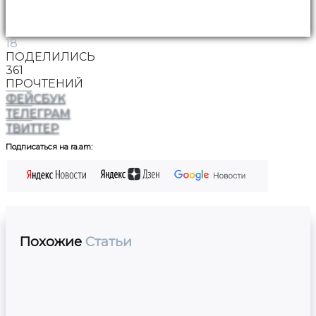
18
ПОДЕЛИЛИСЬ
361
ПРОЧТЕНИЙ
ФЕЙСБУК
ТЕЛЕГРАМ
ТВИТТЕР
Подписаться на ra.am:
Похожие
Статьи