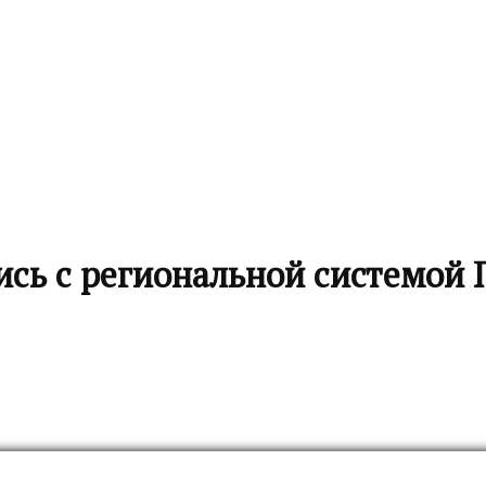
ись с региональной системой