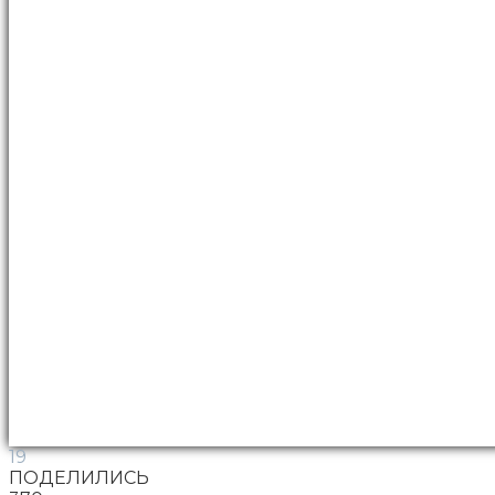
19
ПОДЕЛИЛИСЬ