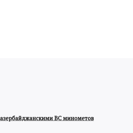
 азербайджанскими ВС минометов