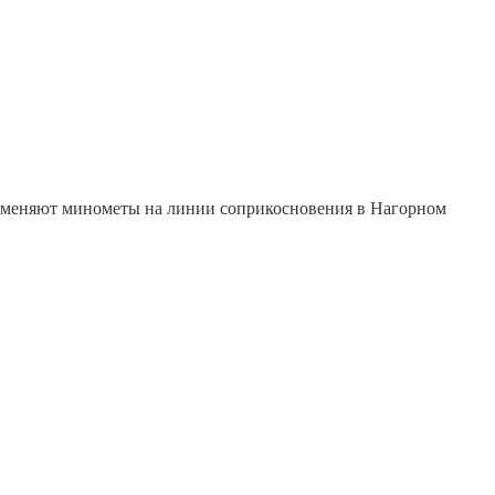
рименяют минометы на линии соприкосновения в Нагорном