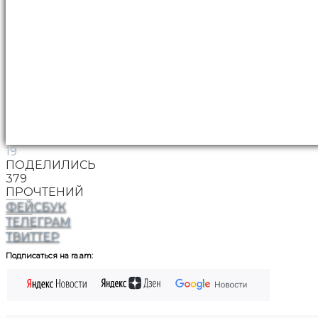
19
ПОДЕЛИЛИСЬ
379
ПРОЧТЕНИЙ
ФЕЙСБУК
ТЕЛЕГРАМ
ТВИТТЕР
Подписаться на ra.am: