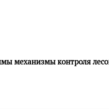
мы механизмы контроля лесо