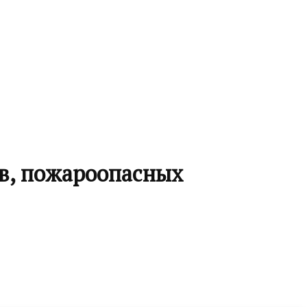
в, пожароопасных