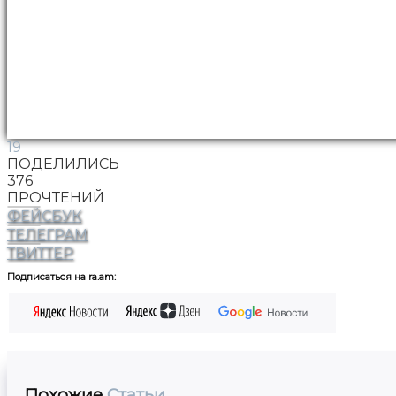
19
ПОДЕЛИЛИСЬ
376
ПРОЧТЕНИЙ
ФЕЙСБУК
ТЕЛЕГРАМ
ТВИТТЕР
Подписаться на ra.am:
Похожие
Статьи