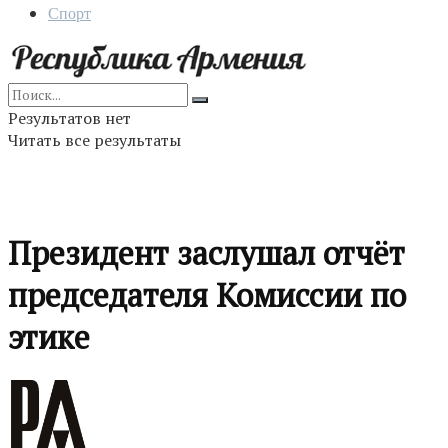
Спорт
Результатов нет
Читать все результаты
Президент заслушал отчёт
председателя Комиссии по
этике