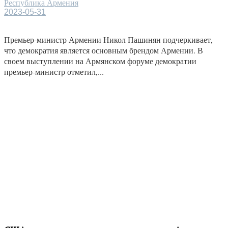
Республика Армения
2023-05-31
Премьер-министр Армении Никол Пашинян подчеркивает,
что демократия является основным брендом Армении. В
своем выступлении на Армянском форуме демократии
премьер-министр отметил,...