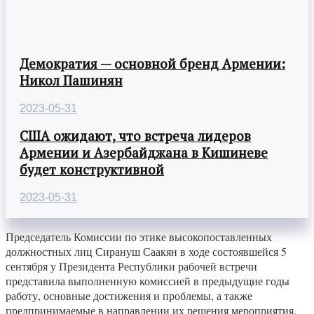
Демократия — основной бренд Армении:
Никол Пашинян
2023-05-31
США ожидают, что встреча лидеров
Армении и Азербайджана в Кишиневе
будет конструктивной
2023-05-31
Председатель Комиссии по этике высокопоставленных
должностных лиц Сирануш Саакян в ходе состоявшейся 5
сентября у Президента Республики рабочей встречи
представила выполненную комиссией в предыдущие годы
работу, основные достижения и проблемы, а также
предпринимаемые в направлении их решения мероприятия.