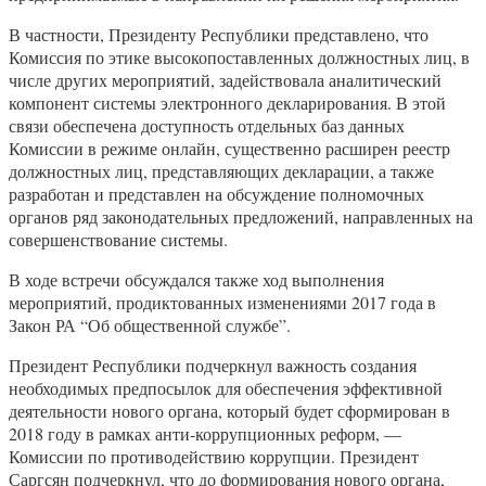
В частности, Президенту Республики представлено, что
Комиссия по этике высокопоставленных должностных лиц, в
числе других мероприятий, задействовала аналитический
компонент системы электронного декларирования. В этой
связи обеспечена доступность отдельных баз данных
Комиссии в режиме онлайн, существенно расширен реестр
должностных лиц, представляющих декларации, а также
разработан и представлен на обсуждение полномочных
органов ряд законодательных предложений, направленных на
совершенствование системы.
В ходе встречи обсуждался также ход выполнения
мероприятий, продиктованных изменениями 2017 года в
Закон РА “Об общественной службе”.
Президент Республики подчеркнул важность создания
необходимых предпосылок для обеспечения эффективной
деятельности нового органа, который будет сформирован в
2018 году в рамках анти-коррупционных реформ, —
Комиссии по противодействию коррупции. Президент
Саргсян подчеркнул, что до формирования нового органа,