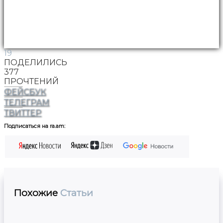
19
ПОДЕЛИЛИСЬ
377
ПРОЧТЕНИЙ
ФЕЙСБУК
ТЕЛЕГРАМ
ТВИТТЕР
Подписаться на ra.am:
Похожие
Статьи