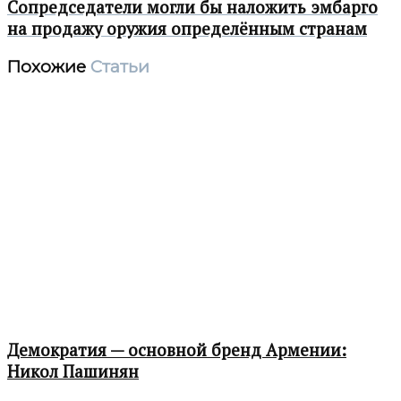
Сопредседатели могли бы наложить эмбарго
на продажу оружия определённым странам
Похожие
Статьи
Демократия — основной бренд Армении:
Никол Пашинян