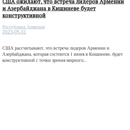
США ожидают, что встреча лидеров Армении
и Азербайджана в Кишиневе будет
конструктивной
Республика Армения
2023-05-31
США рассчитывают, что встреча лидеров Армении и
Азербайджана, которая состоится 1 июня в Кишиневе, будет
конструктивной с точки зрения мирного...