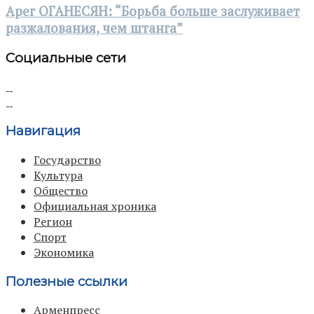
Арег ОГАНЕСЯН: “Борьба больше заслуживает
разжалования, чем штанга”
Социальные сети
Навигация
Государство
Культура
Общество
Официальная хроника
Регион
Спорт
Экономика
Полезные ссылки
Арменпресс