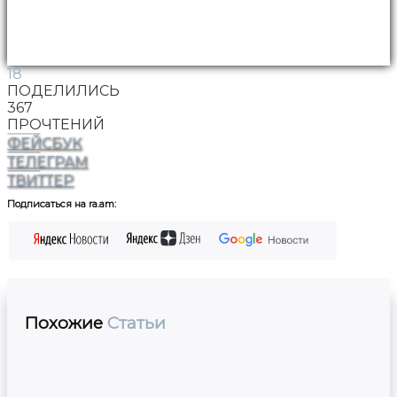
18
ПОДЕЛИЛИСЬ
367
ПРОЧТЕНИЙ
ФЕЙСБУК
ТЕЛЕГРАМ
ТВИТТЕР
Подписаться на ra.am:
Похожие
Статьи