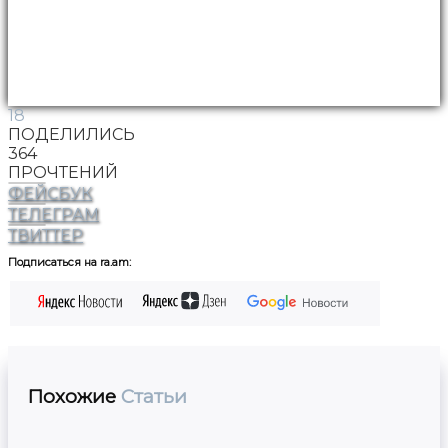
18
ПОДЕЛИЛИСЬ
364
ПРОЧТЕНИЙ
ФЕЙСБУК
ТЕЛЕГРАМ
ТВИТТЕР
Подписаться на ra.am:
Похожие
Статьи