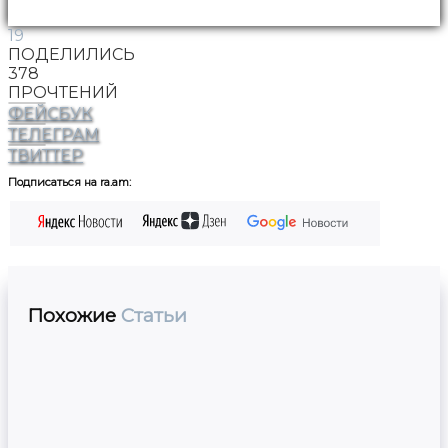
19
ПОДЕЛИЛИСЬ
378
ПРОЧТЕНИЙ
ФЕЙСБУК
ТЕЛЕГРАМ
ТВИТТЕР
Подписаться на ra.am:
Похожие
Статьи