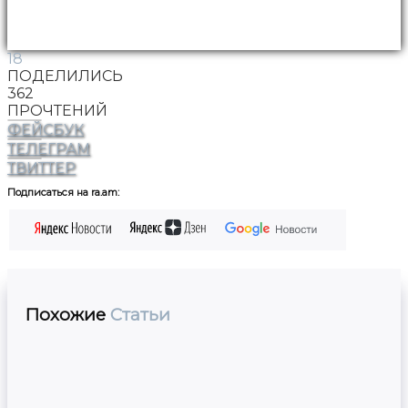
18
ПОДЕЛИЛИСЬ
362
ПРОЧТЕНИЙ
ФЕЙСБУК
ТЕЛЕГРАМ
ТВИТТЕР
Подписаться на ra.am:
Похожие
Статьи