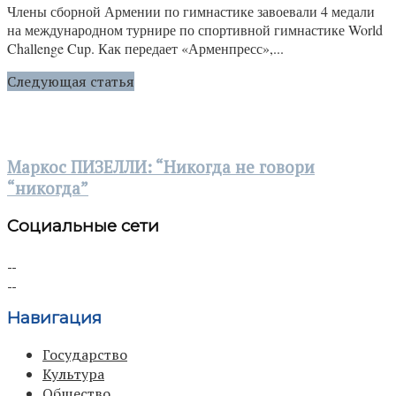
Члены сборной Армении по гимнастике завоевали 4 медали
на международном турнире по спортивной гимнастике World
Challenge Cup. Как передает «Арменпресс»,...
Следующая статья
Маркос ПИЗЕЛЛИ: “Никогда не говори
“никогда”
Социальные сети
Навигация
Государство
Культура
Общество