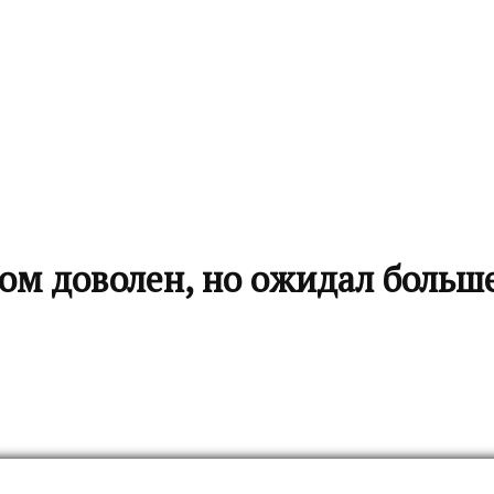
ом доволен, но ожидал больш