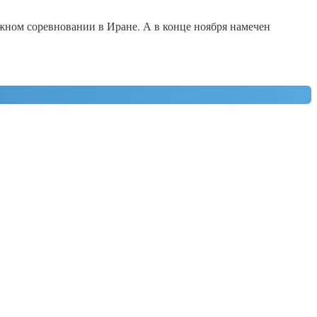
жном соревновании в Иране. А в конце ноября намечен