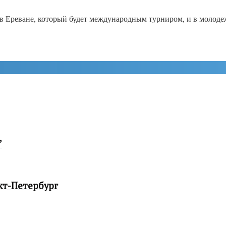
в Ереване, который будет международным турниром, и в молоде
”
кт-Петербург