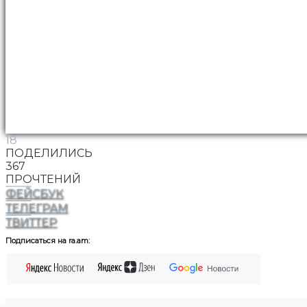
18
ПОДЕЛИЛИСЬ
367
ПРОЧТЕНИЙ
ФЕЙСБУК
ТЕЛЕГРАМ
ТВИТТЕР
Подписаться на ra.am: