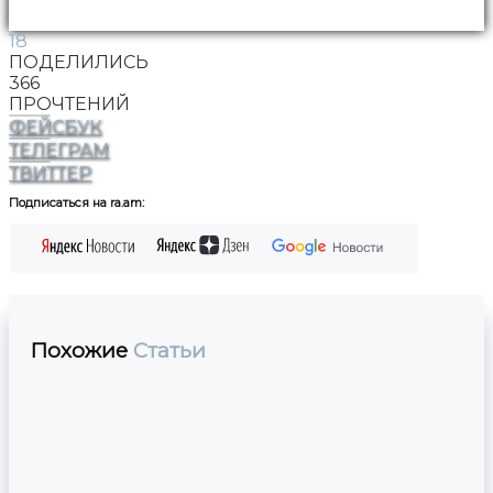
18
ПОДЕЛИЛИСЬ
366
ПРОЧТЕНИЙ
ФЕЙСБУК
ТЕЛЕГРАМ
ТВИТТЕР
Подписаться на ra.am:
Похожие
Статьи