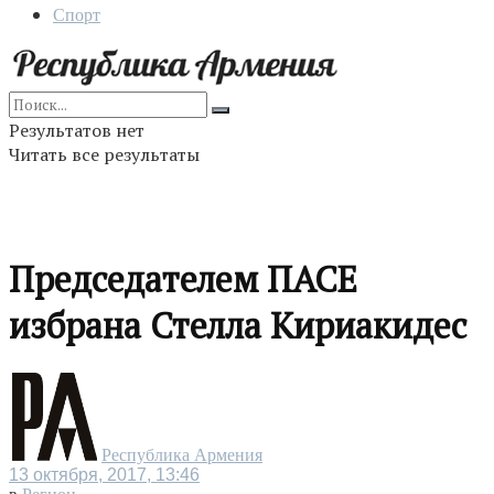
Спорт
Результатов нет
Читать все результаты
Председателем ПАСЕ
избрана Стелла Кириакидес
Республика Армения
13 октября, 2017, 13:46