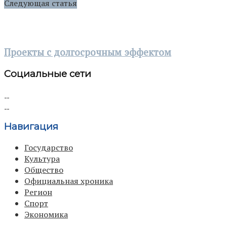
Следующая статья
Проекты с долгосрочным эффектом
Социальные сети
Навигация
Государство
Культура
Общество
Официальная хроника
Регион
Спорт
Экономика