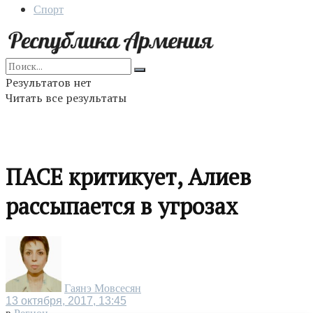
Спорт
Результатов нет
Читать все результаты
ПАСЕ критикует, Алиев
рассыпается в угрозах
Гаянэ Мовсесян
13 октября, 2017, 13:45