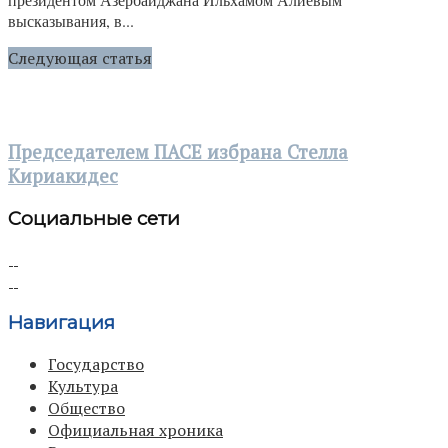
высказывания, в...
Следующая статья
Председателем ПАСЕ избрана Стелла
Кириакидес
Социальные сети
Навигация
Государство
Культура
Общество
Официальная хроника