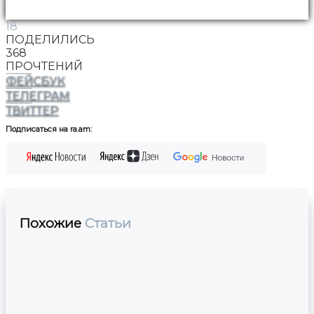
18
ПОДЕЛИЛИСЬ
368
ПРОЧТЕНИЙ
ФЕЙСБУК
ТЕЛЕГРАМ
ТВИТТЕР
Подписаться на ra.am:
Похожие
Статьи