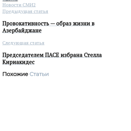
Новости СМИ2
Предыдущая статья
Провокативность — образ жизни в
Азербайджане
Следующая статья
Председателем ПАСЕ избрана Стелла
Кириакидес
Похожие
Статьи